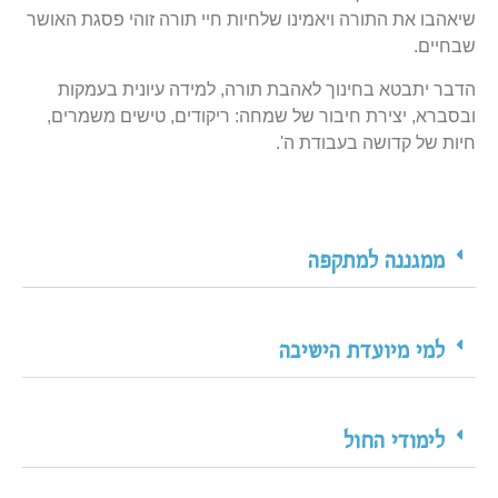
שיאהבו את התורה ויאמינו שלחיות חיי תורה זוהי פסגת האושר
שבחיים.
הדבר יתבטא בחינוך לאהבת תורה, למידה עיונית בעמקות
ובסברא, יצירת חיבור של שמחה: ריקודים, טישים משמרים,
חיות של קדושה בעבודת ה'.
ממגננה למתקפה
למי מיועדת הישיבה
לימודי החול