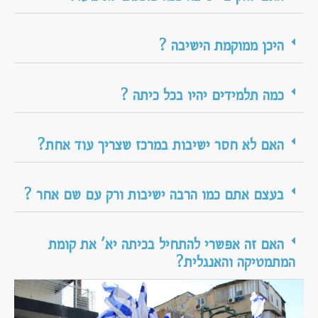
היכן ממוקמת הישיבה ?
כמה תלמידים יהיו בכל כיתה ?
האם לא חסר ישיבות במרכז שצריך עוד אחת?
בעצם אתם כמו הרבה ישיבות ורק עם שם אחר ?
האם זה אפשרי להתחיל בכיתה יא' את קומת
המתמטיקה והאנגלית?