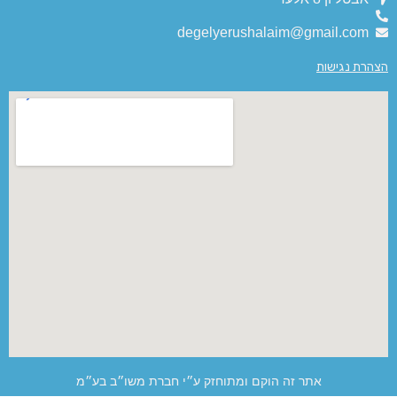
degelyerushalaim@gmail.com
הצהרת נגישות
אתר זה הוקם ומתוחזק ע״י חברת משו״ב בע״מ