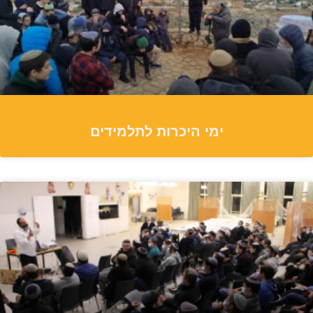
ימי היכרות לתלמידים