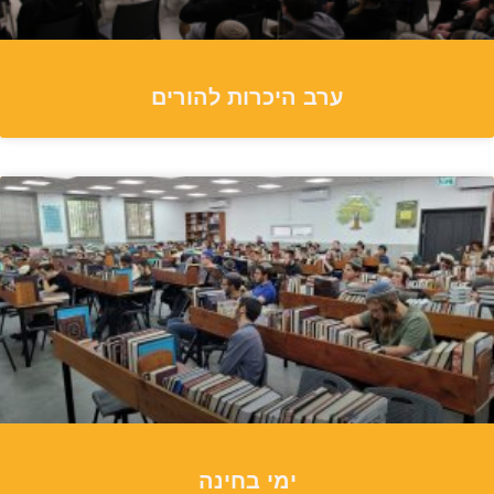
ערב היכרות להורים
ימי בחינה